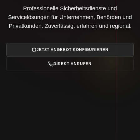
Professionelle Sicherheitsdienste und
Servicelösungen für Unternehmen, Behörden und
Privatkunden. Zuverlässig, erfahren und regional.
JETZT ANGEBOT KONFIGURIEREN
DIREKT ANRUFEN