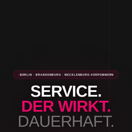
BERLIN · BRANDENBURG · MECKLENBURG-VORPOMMERN
SERVICE.
DER WIRKT.
DAUERHAFT.